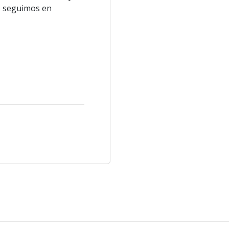
no seguimos en