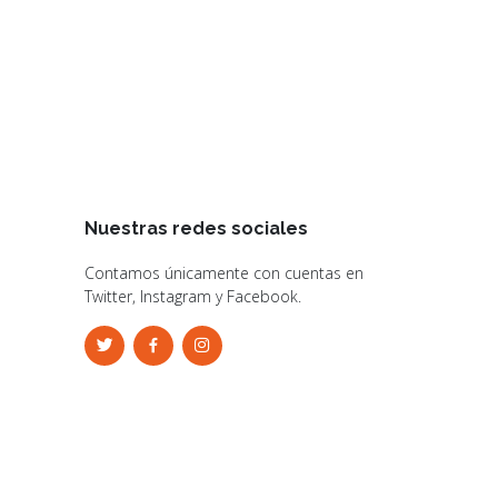
Nuestras redes sociales
Contamos únicamente con cuentas en
Twitter, Instagram y Facebook.