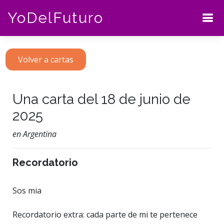
YoDelFuturo
Volver a cartas
Una carta del 18 de junio de
2025
en Argentina
Recordatorio
Sos mia
Recordatorio extra: cada parte de mi te pertenece