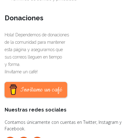
Donaciones
Hola! Dependemos de donaciones
de la comunidad para mantener
esta página y asegurarnos que
sus correos lleguen en tiempo
y forma.
¡Invítame un café!
Invítame un café
Nuestras redes sociales
Contamos únicamente con cuentas en Twitter, Instagram y
Facebook.