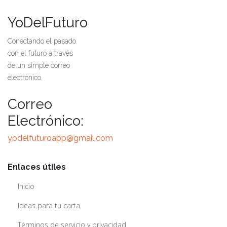
YoDelFuturo
Conectando el pasado
con el futuro a través
de un simple correo
electrónico.
Correo
Electrónico:
yodelfuturoapp@gmail.com
Enlaces útiles
Inicio
Ideas para tu carta
Términos de servicio y privacidad