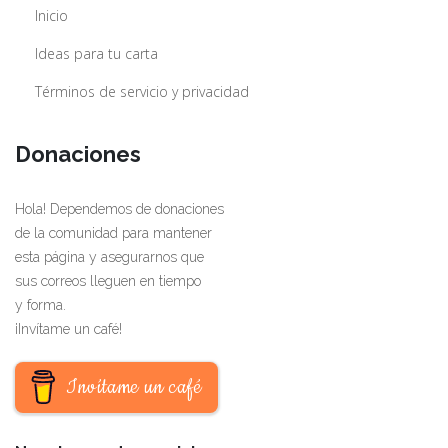
Inicio
Ideas para tu carta
Términos de servicio y privacidad
Donaciones
Hola! Dependemos de donaciones
de la comunidad para mantener
esta página y asegurarnos que
sus correos lleguen en tiempo
y forma.
¡Invítame un café!
Invítame un café