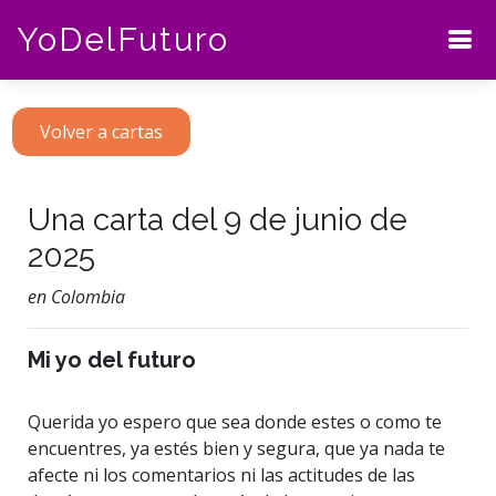
YoDelFuturo
Volver a cartas
Una carta del 9 de junio de
2025
en Colombia
Mi yo del futuro
Querida yo espero que sea donde estes o como te
encuentres, ya estés bien y segura, que ya nada te
afecte ni los comentarios ni las actitudes de las