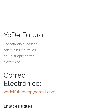
YoDelFuturo
Conectando el pasado
con el futuro a través
de un simple correo
electrónico.
Correo
Electrónico:
yodelfuturoapp@gmail.com
Enlaces útiles