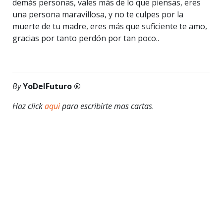
demás personas, vales más de lo que piensas, eres
una persona maravillosa, y no te culpes por la
muerte de tu madre, eres más que suficiente te amo,
gracias por tanto perdón por tan poco..
By
YoDelFuturo ®
Haz click
aqui
para escribirte mas cartas
.