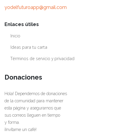
yodelfuturoapp@gmail.com
Enlaces útiles
Inicio
Ideas para tu carta
Términos de servicio y privacidad
Donaciones
Hola! Dependemos de donaciones
de la comunidad para mantener
esta página y asegurarnos que
sus correos lleguen en tiempo
y forma.
¡Invítame un café!