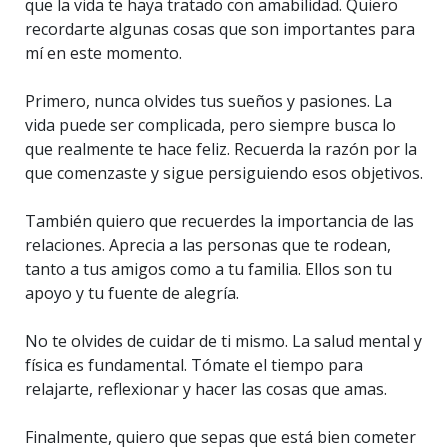
que la vida te haya tratado con amabilidad. Quiero
recordarte algunas cosas que son importantes para
mí en este momento.
Primero, nunca olvides tus sueños y pasiones. La
vida puede ser complicada, pero siempre busca lo
que realmente te hace feliz. Recuerda la razón por la
que comenzaste y sigue persiguiendo esos objetivos.
También quiero que recuerdes la importancia de las
relaciones. Aprecia a las personas que te rodean,
tanto a tus amigos como a tu familia. Ellos son tu
apoyo y tu fuente de alegría.
No te olvides de cuidar de ti mismo. La salud mental y
física es fundamental. Tómate el tiempo para
relajarte, reflexionar y hacer las cosas que amas.
Finalmente, quiero que sepas que está bien cometer