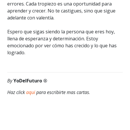
errores. Cada tropiezo es una oportunidad para
aprender y crecer. No te castigues, sino que sigue
adelante con valentía.
Espero que sigas siendo la persona que eres hoy,
llena de esperanza y determinación. Estoy
emocionado por ver cómo has crecido y lo que has
logrado.
By
YoDelFuturo ®
Haz click
aqui
para escribirte mas cartas
.