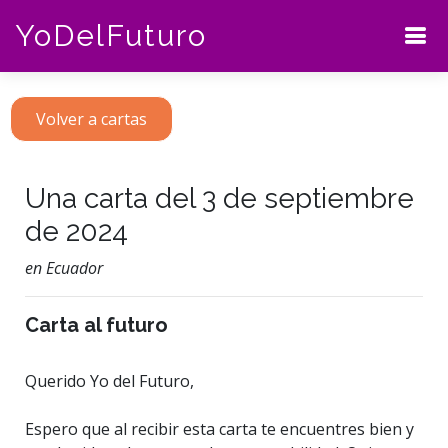
YoDelFuturo
Volver a cartas
Una carta del 3 de septiembre
de 2024
en Ecuador
Carta al futuro
Querido Yo del Futuro,
Espero que al recibir esta carta te encuentres bien y