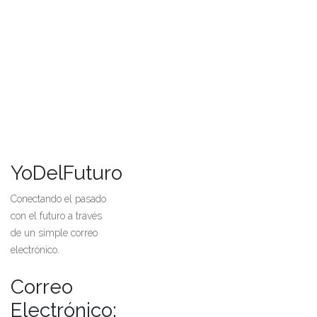
YoDelFuturo
Conectando el pasado
con el futuro a través
de un simple correo
electrónico.
Correo
Electrónico: