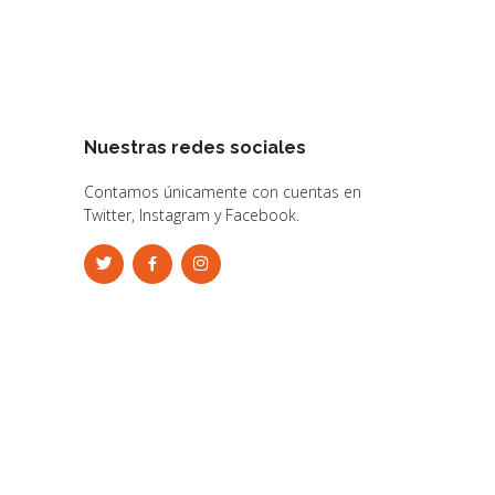
Nuestras redes sociales
Contamos únicamente con cuentas en
Twitter, Instagram y Facebook.