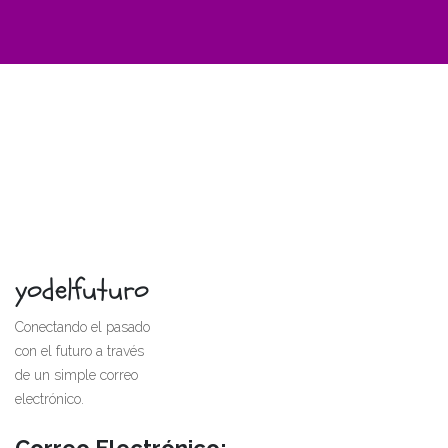
yodelfuturo
Conectando el pasado
con el futuro a través
de un simple correo
electrónico.
Correo Electrónico: