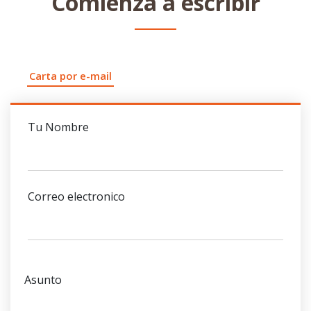
Comienza a escribir
Carta por e-mail
Tu Nombre
Correo electronico
Asunto