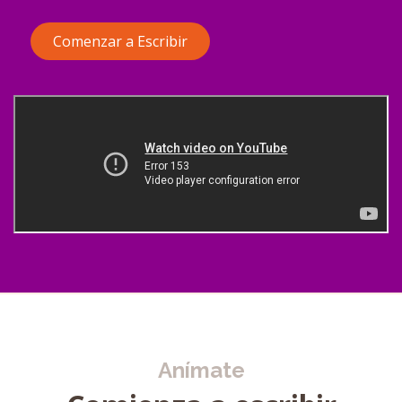
Comenzar a Escribir
Anímate