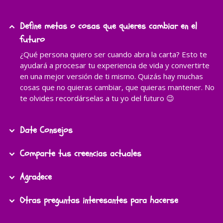
Define metas o cosas que quieres cambiar en el
futuro
¿Qué persona quiero ser cuando abra la carta? Esto te
ayudará a procesar tu experiencia de vida y convertirte
en una mejor versión de ti mismo. Quizás hay muchas
cosas que no quieras cambiar, que quieras mantener. No
te olvides recordárselas a tu yo del futuro 😉
Date Consejos
Comparte tus creencias actuales
Agradece
Otras preguntas interesantes para hacerse