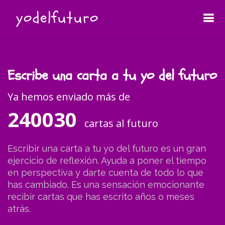
yodelfuturo
Escribe una carta a tu yo del futuro
Ya hemos enviado más de
240030
cartas al futuro
Escribir una carta a tu yo del futuro es un gran
ejercicio de reflexión. Ayuda a poner el tiempo
en perspectiva y darte cuenta de todo lo que
has cambiado. Es una sensación emocionante
recibir cartas que has escrito años o meses
atrás.