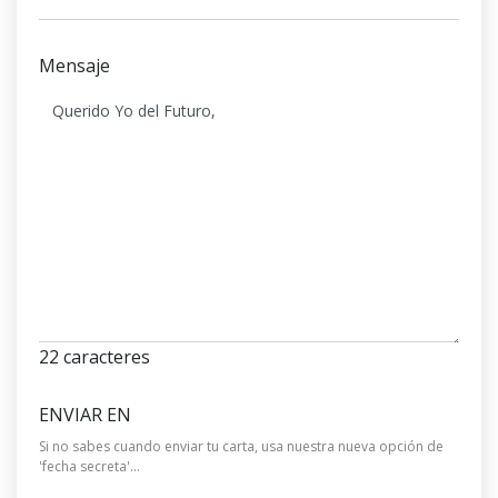
Mensaje
22
caracteres
ENVIAR EN
Si no sabes cuando enviar tu carta, usa nuestra nueva opción de
'fecha secreta'...