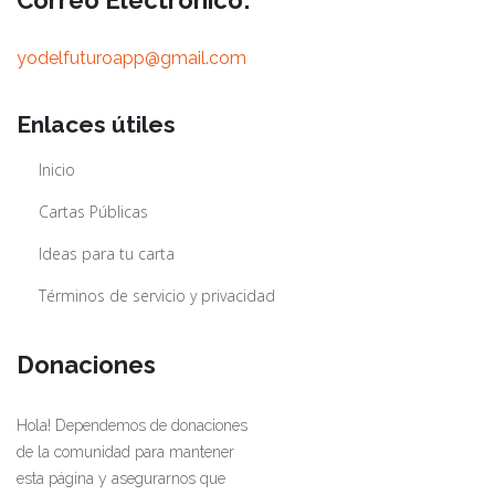
yodelfuturoapp@gmail.com
Enlaces útiles
Inicio
Cartas Públicas
Ideas para tu carta
Términos de servicio y privacidad
Donaciones
Hola! Dependemos de donaciones
de la comunidad para mantener
esta página y asegurarnos que