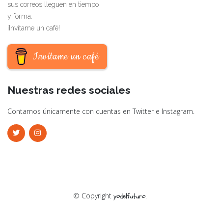
sus correos lleguen en tiempo
y forma.
¡Invítame un café!
Invítame un café
Nuestras redes sociales
Contamos únicamente con cuentas en Twitter e Instagram.
© Copyright
.
yodelfuturo